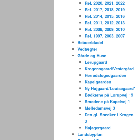
Ref. 2020, 2021, 2022
Ref. 2017, 2018, 2019
Ref. 2014, 2015, 2016
Ref. 2011, 2012, 2013
Ref. 2008, 2009, 2010
Ref. 1997, 2003, 2007
Beboerbladet
Vedtægter
Gårde og Huse
Lørupgaard
Krogensgaard/Vestergård
Herredsfogedgaarden
Kapelgaarden
Ny Højgaard/Louisegaard*
Bødkerne på Lørupvej 19
Smedene på Kapelvej 1
Mølledamsvej 3
Den gl. Snedker i Krogen
3
Højagergaard
Landsbyplan