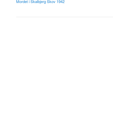
Mordet i Skalbjerg Skov 1942