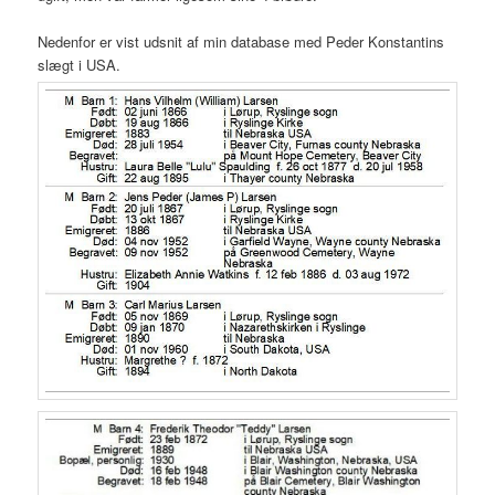
Nedenfor er vist udsnit af min database med Peder Konstantins
slægt i USA.