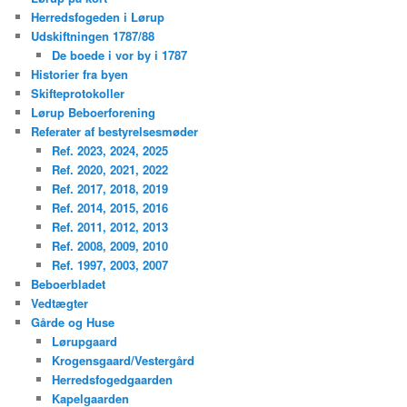
Herredsfogeden i Lørup
Udskiftningen 1787/88
De boede i vor by i 1787
Historier fra byen
Skifteprotokoller
Lørup Beboerforening
Referater af bestyrelsesmøder
Ref. 2023, 2024, 2025
Ref. 2020, 2021, 2022
Ref. 2017, 2018, 2019
Ref. 2014, 2015, 2016
Ref. 2011, 2012, 2013
Ref. 2008, 2009, 2010
Ref. 1997, 2003, 2007
Beboerbladet
Vedtægter
Gårde og Huse
Lørupgaard
Krogensgaard/Vestergård
Herredsfogedgaarden
Kapelgaarden